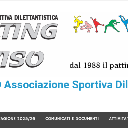
ssociazione Sportiva Dile
TAGIONE 2025/26
COMUNICATI E DOCUMENTI
ATTIVITA’