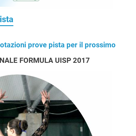
ista
notazioni prove pista per il prossimo
NALE FORMULA UISP 2017