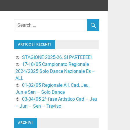
ARTICOLI RECENTI
STAGIONE 2025-26, SI PARTEEEE!
17-18/05 Campionato Regionale
2024/2025 Solo Dance Nazionale Es –
ALL
01-02/05 Regionale All, Cad, Jeu,
Jun e Sen – Solo Dance
03-04/05 2^ fase Artistico Cad – Jeu
– Jun – Sen – Treviso
ARCHIVI