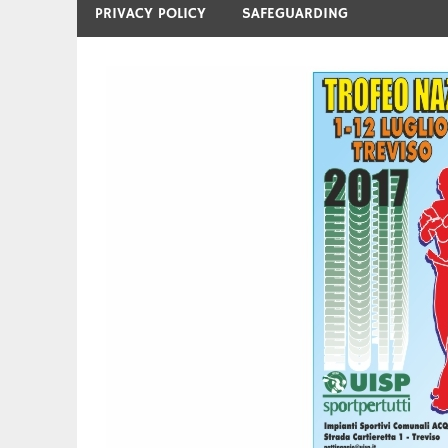
PRIVACY POLICY
SAFEGUARDING