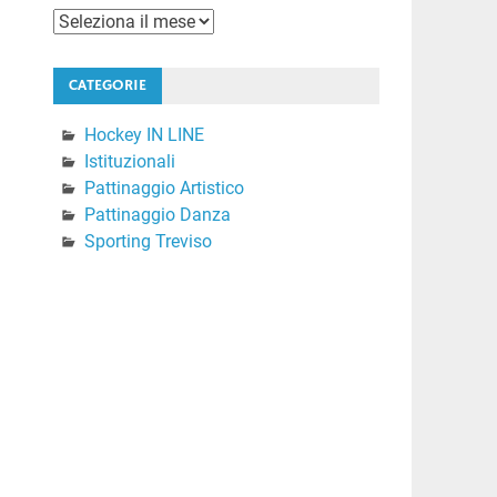
Archivi
CATEGORIE
Hockey IN LINE
Istituzionali
Pattinaggio Artistico
Pattinaggio Danza
Sporting Treviso