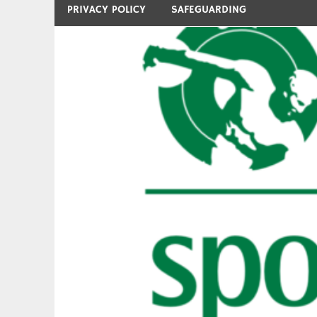
PRIVACY POLICY
SAFEGUARDING