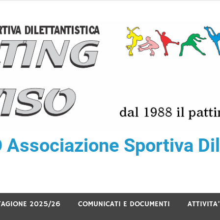
ssociazione Sportiva Dile
TAGIONE 2025/26
COMUNICATI E DOCUMENTI
ATTIVITA’