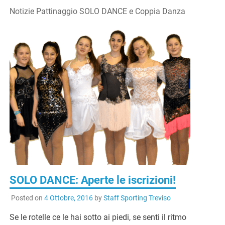
Notizie Pattinaggio SOLO DANCE e Coppia Danza
SOLO DANCE: Aperte le iscrizioni!
Posted on
4 Ottobre, 2016
by
Staff Sporting Treviso
Se le rotelle ce le hai sotto ai piedi, se senti il ritmo