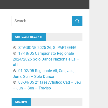
ARTICOLI RECENTI
STAGIONE 2025-26, SI PARTEEEE!
17-18/05 Campionato Regionale
2024/2025 Solo Dance Nazionale Es –
ALL
01-02/05 Regionale All, Cad, Jeu,
Jun e Sen – Solo Dance
03-04/05 2^ fase Artistico Cad – Jeu
– Jun – Sen – Treviso
ARCHIVI