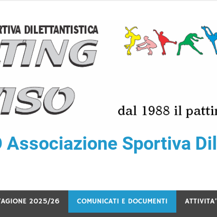
ssociazione Sportiva Dile
TAGIONE 2025/26
COMUNICATI E DOCUMENTI
ATTIVITA’