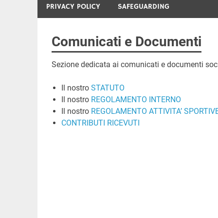
PRIVACY POLICY
SAFEGUARDING
Comunicati e Documenti
Sezione dedicata ai comunicati e documenti soci
Il nostro
STATUTO
Il nostro
REGOLAMENTO INTERNO
Il nostro
REGOLAMENTO ATTIVITA’ SPORTIV
CONTRIBUTI RICEVUTI