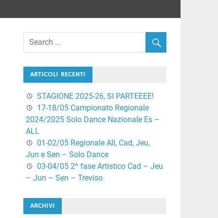
ARTICOLI RECENTI
STAGIONE 2025-26, SI PARTEEEE!
17-18/05 Campionato Regionale
2024/2025 Solo Dance Nazionale Es –
ALL
01-02/05 Regionale All, Cad, Jeu,
Jun e Sen – Solo Dance
03-04/05 2^ fase Artistico Cad – Jeu
– Jun – Sen – Treviso
ARCHIVI