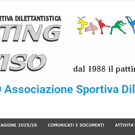
ssociazione Sportiva Dile
TAGIONE 2025/26
COMUNICATI E DOCUMENTI
ATTIVITA’