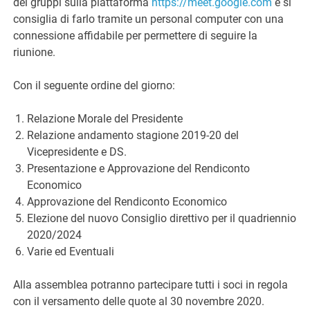
dei gruppi sulla piattaforma
https://meet.google.com
e si
consiglia di farlo tramite un personal computer con una
connessione affidabile per permettere di seguire la
riunione.
Con il seguente ordine del giorno:
Relazione Morale del Presidente
Relazione andamento stagione 2019-20 del
Vicepresidente e DS.
Presentazione e Approvazione del Rendiconto
Economico
Approvazione del Rendiconto Economico
Elezione del nuovo Consiglio direttivo per il quadriennio
2020/2024
Varie ed Eventuali
Alla assemblea potranno partecipare tutti i soci in regola
con il versamento delle quote al 30 novembre 2020.