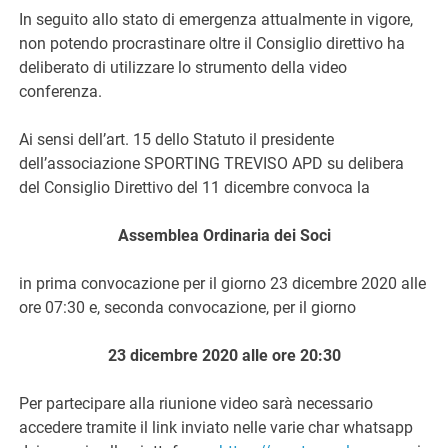
In seguito allo stato di emergenza attualmente in vigore,
non potendo procrastinare oltre il Consiglio direttivo ha
deliberato di utilizzare lo strumento della video
conferenza.
Ai sensi dell’art. 15 dello Statuto il presidente
dell’associazione SPORTING TREVISO APD su delibera
del Consiglio Direttivo del 11 dicembre convoca la
Assemblea Ordinaria dei Soci
in prima convocazione per il giorno 23 dicembre 2020 alle
ore 07:30 e, seconda convocazione, per il giorno
23 dicembre 2020 alle ore 20:30
Per partecipare alla riunione video sarà necessario
accedere tramite il link inviato nelle varie char whatsapp