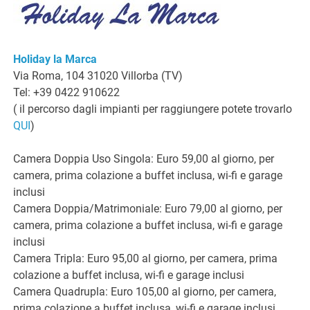
Holiday la Marca
Via Roma, 104 31020 Villorba (TV)
Tel: +39 0422 910622
( il percorso dagli impianti per raggiungere potete trovarlo
QUI
)
Camera Doppia Uso Singola: Euro 59,00 al giorno, per
camera, prima colazione a buffet inclusa, wi-fi e garage
inclusi
Camera Doppia/Matrimoniale: Euro 79,00 al giorno, per
camera, prima colazione a buffet inclusa, wi-fi e garage
inclusi
Camera Tripla: Euro 95,00 al giorno, per camera, prima
colazione a buffet inclusa, wi-fi e garage inclusi
Camera Quadrupla: Euro 105,00 al giorno, per camera,
prima colazione a buffet inclusa, wi-fi e garage inclusi