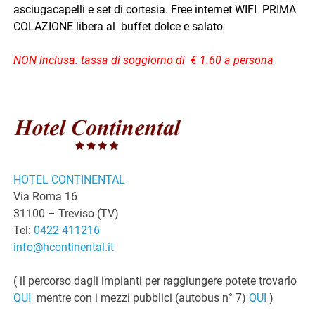
asciugacapelli e set di cortesia. Free internet WIFI PRIMA
COLAZIONE libera al buffet dolce e salato
NON inclusa: tassa di soggiorno di € 1.60 a persona
HOTEL CONTINENTAL
Via Roma 16
31100 – Treviso (TV)
Tel:
0422 411216
info@hcontinental.it
( il percorso dagli impianti per raggiungere potete trovarlo
QUI
mentre con i mezzi pubblici (autobus n° 7)
QUI
)