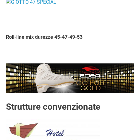
Roll-line mix durezze 45-47-49-53
Strutture convenzionate