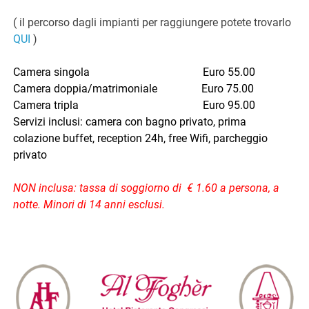
( il percorso dagli impianti per raggiungere potete trovarlo
QUI
)
Camera singola Euro 55.00
Camera doppia/matrimoniale Euro 75.00
Camera tripla Euro 95.00
Servizi inclusi: camera con bagno privato, prima
colazione buffet, reception 24h, free Wifi, parcheggio
privato
NON inclusa: tassa di soggiorno di € 1.60 a persona, a
notte. Minori di 14 anni esclusi.