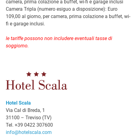
camera, prima colazione a buffet, wi-fi e garage inclusi
Camera Tripla (numero esiguo a disposizione): Euro
109,00 al giorno, per camera, prima colazione a buffet, wi-
fi e garage inclusi.
le tariffe possono non includere eventuali tasse di
soggiorno.
Hotel Scala
Via Cal di Breda, 1
31100 – Treviso (TV)
Tel. +39 0422 307600
info@hotelscala.com