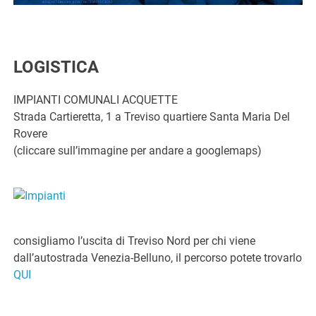
LOGISTICA
IMPIANTI COMUNALI ACQUETTE
Strada Cartieretta, 1 a Treviso quartiere Santa Maria Del
Rovere
(cliccare sull’immagine per andare a googlemaps)
consigliamo l’uscita di Treviso Nord per chi viene
dall’autostrada Venezia-Belluno, il percorso potete trovarlo
QUI