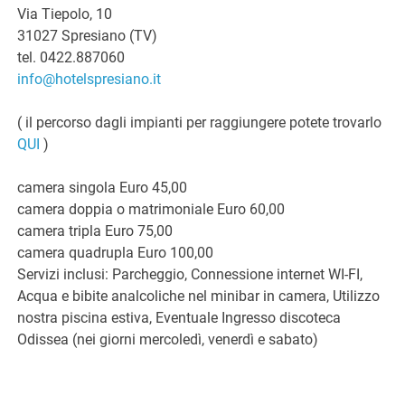
Via Tiepolo, 10
31027 Spresiano (TV)
tel. 0422.887060
info@hotelspresiano.it
( il percorso dagli impianti per raggiungere potete trovarlo
QUI
)
camera singola Euro 45,00
camera doppia o matrimoniale Euro 60,00
camera tripla Euro 75,00
camera quadrupla Euro 100,00
Servizi inclusi: Parcheggio, Connessione internet WI-FI,
Acqua e bibite analcoliche nel minibar in camera, Utilizzo
nostra piscina estiva, Eventuale Ingresso discoteca
Odissea (nei giorni mercoledì, venerdì e sabato)