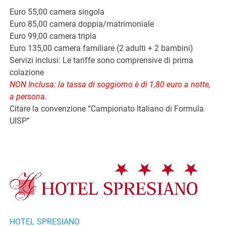
Euro 55,00 camera singola
Euro 85,00 camera doppia/matrimoniale
Euro 99,00 camera tripla
Euro 135,00 camera familiare (2 adulti + 2 bambini)
Servizi inclusi: Le tariffe sono comprensive di prima
colazione
NON Inclusa: la tassa di soggiorno è di 1,80 euro a notte,
a persona.
Citare la convenzione “Campionato Italiano di Formula
UISP”
HOTEL SPRESIANO