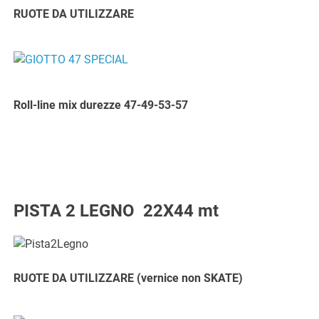
RUOTE DA UTILIZZARE
Roll-line mix durezze 47-49-53-57
PISTA 2 LEGNO 22X44 mt
RUOTE DA UTILIZZARE (vernice non SKATE)