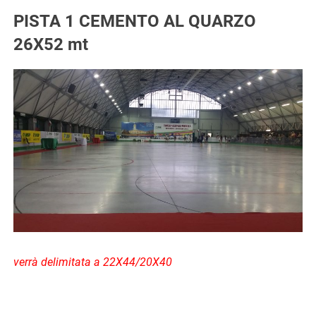
PISTA 1 CEMENTO AL QUARZO
26X52 mt
verrà delimitata a 22X44/20X40