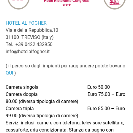
HOTEL AL FOGHER
Viale della Repubblica,10
31100 TREVISO (Italy)
Tel. +39 0422 432950
info@hotelalfogher.it
( il percorso dagli impianti per raggiungere potete trovarlo
QUI
)
Camera singola Euro 50.00
Camera doppia Euro 75.00 – Euro
80.00 (diversa tipologia di camere)
Camera tripla Euro 85.00 – Euro
99.00 (diversa tipologia di camere)
Servizi inclusi: camere con telefono, televisore satellitare,
cassaforte, aria condizionata. Stanza da bagno con