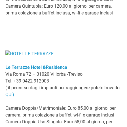
Camera Quintupla: Euro 120,00 al giorno, per camera,
prima colazione a buffet inclusa, wi-fi e garage inclusi
Le Terrazze Hotel &Residence
Via Roma 72 – 31020 Villorba -Treviso
Tel. +39 0422 912003
( il percorso dagli impianti per raggiungere potete trovarlo
QUI)
Camera Doppia/Matrimoniale: Euro 85,00 al giorno, per
camera, prima colazione a buffet, wi-fi e garage inclusi
Camera Doppia Uso Singola: Euro 58,00 al giorno, per