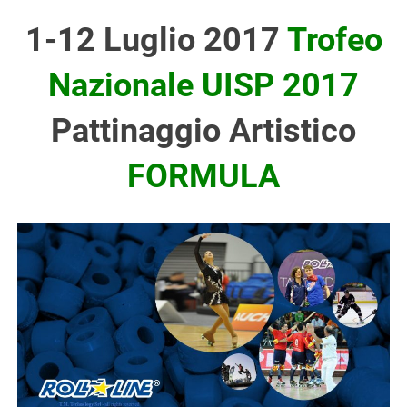
1-12 Luglio 2017
Trofeo
Nazionale UISP 2017
Pattinaggio Artistico
FORMULA